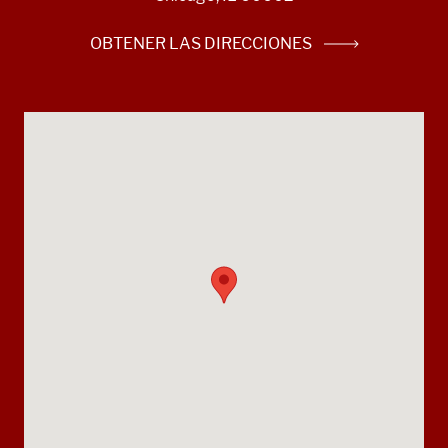
OBTENER LAS DIRECCIONES