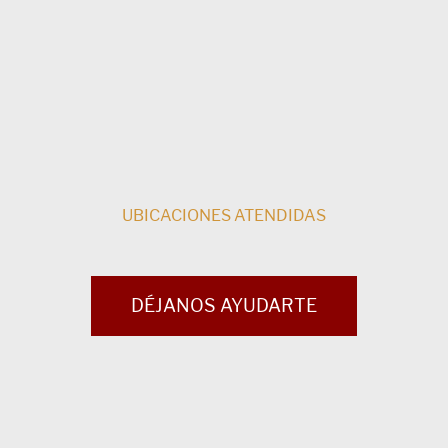
UBICACIONES ATENDIDAS
DÉJANOS AYUDARTE