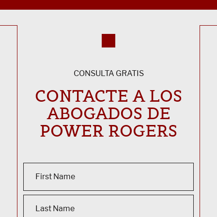
CONSULTA GRATIS
CONTACTE A LOS
ABOGADOS DE
POWER ROGERS