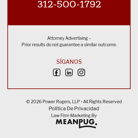
312-500-1792
Attorney Advertising –
Prior results do not guarantee a similar outcome.
SÍGANOS
© 2026 Power Rogers, LLP • All Rights Reserved
Política De Privacidad
Law Firm Marketing By