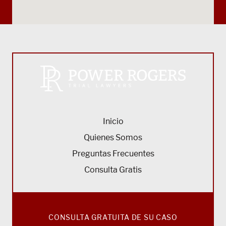
Inicio
Quienes Somos
Preguntas Frecuentes
Consulta Gratis
CONSULTA GRATUITA DE SU CASO